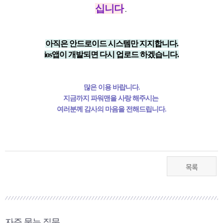
십니다
.
아직은 안드로이드 시스템만 지지합니다.
ios앱이 개발되면 다시 업로드 하겠습니다.
많은 이용 바랍니다.
지금까지 파워맨을 사랑 해주시는
여러분께 감사의 마음을 전해드립니다.
목록
자주 묻는 질문