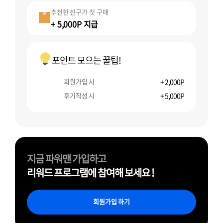
추천한 친구가 첫 구매
+ 5,000P 지급
포인트 모으는 꿀팁!
회원가입 시
+ 2,000P
후기작성 시
+ 5,000P
지금 파워맨 가입하고
리워드 프로그램에 참여해 보세요 !
회원가입 하기