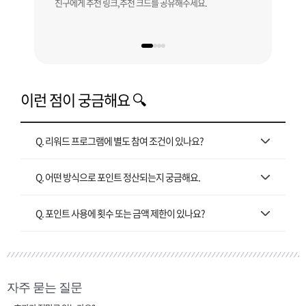
친구에게 추천 링크,추천 크드를 공유해주세요.
내 추
배송
이런 점이 궁금해요 🔍
Q. 리워드 프로그램에 별도 참여 조건이 있나요?
Q. 어떤 방식으로 포인트 정산되는지 궁금해요.
Q. 포인트 사용에 횟수 또는 금액 제한이 있나요?
자주 묻는 질문