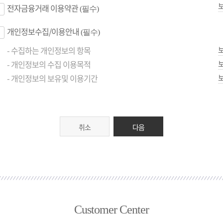
전자금융거래 이용약관
(필수)
개인정보수집/이용안내
(필수)
- 수집하는 개인정보의 항목
- 개인정보의 수집 이용목적
- 개인정보의 보유및 이용기간
취소
다음
Customer Center