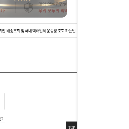
는 상황을 대비해 꼭 입금후 고객센터 연락바랍니다.
]설 연휴 배송 및 휴무 안내
회법]배송조회 및 국내 택배업체 운송장 조회 하는법
아이폰 고객 앱설치 가능합니다.
 안내] 집 밖에 주소로 택배 받기
는 상황을 대비해 꼭 입금후 고객센터 연락바랍니다.
]설 연휴 배송 및 휴무 안내
보기
TOP