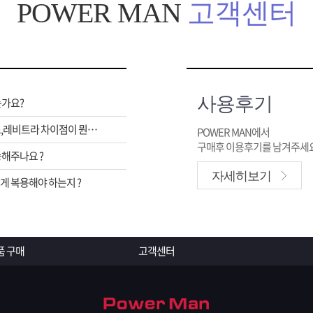
POWER MAN
고객센터
사용후기
는가요?
비아그라,시알리스,레비트라 차이점이 뭔가요 ?
POWER MAN에서
구매후 이용후기를 남겨주세요
해주나요 ?
자세히보기
 복용해야 하는지 ?
품 구매
고객센터