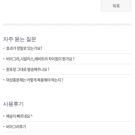
목록
자주 묻는 질문
효과가 정말로 있는가요?
비아그라,시알리스,레비트라 차이점이 뭔가요 ?
원포장 그대로 발송해주나요 ?
여성흥분제는 어떻게 복용해야 하는지 ?
사용후기
배송이 빠르네요 ^
비아그라후기