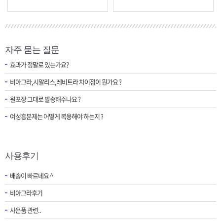
자주 묻는 질문
효과가 정말로 있는가요?
비아그라,시알리스,레비트라 차이점이 뭔가요 ?
원포장 그대로 발송해주나요 ?
여성흥분제는 어떻게 복용해야 하는지 ?
사용후기
배송이 빠르네요 ^
비아그라후기
사은품 관련..