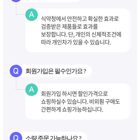
식약청에서 안전하고 확실한 효과로
검증받은 제품들로 효과를
보장합니다.
단, 개인의 신체적조건에
따라 개인차가 있을 수 있습니다.
회원가입은 필수인가요 ?
회원가입 하시면 할인가격으로
쇼핑하실수 있습니다. 비외훤 구매도
간편하게 쇼핑가능하십니다.
소량 주문 가능하나요 ?