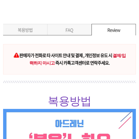
복용방법
FAQ
Review
판매자가 전화로 타 사이트 안내 및 결제 , 개인정보 유도 시
결제/입
즉시 카톡고객센터로 연락주세요.
력하지 마시고
복용방법