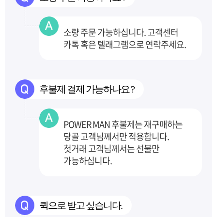
소량 주문 가능하십니다. 고객센터
카톡 혹은 텔래그램으로 연락주세요.
후불제 결제 가능하나요 ?
POWER MAN 후불제는 재구매하는
당골 고객님께서만 적용합니다.
첫거래 고객님께서는 선불만
가능하십니다.
퀵으로 받고 싶습니다.