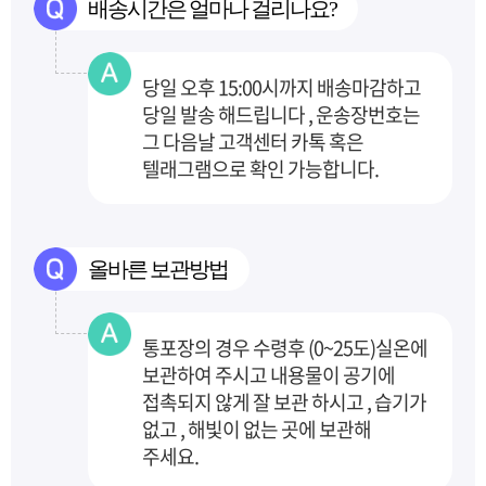
배송시간은 얼마나 걸리나요?
당일 오후 15:00시까지 배송마감하고
당일 발송 해드립니다 , 운송장번호는
그 다음날 고객센터
카톡 혹은
텔래그램으로 확인 가능합니다.
올바른 보관방법
통포장의 경우 수령후 (0~25도)실온에
보관하여 주시고 내용물이 공기에
접촉되지 않게 잘 보관
하시고 , 습기가
없고 , 해빛이 없는 곳에 보관해
주세요.