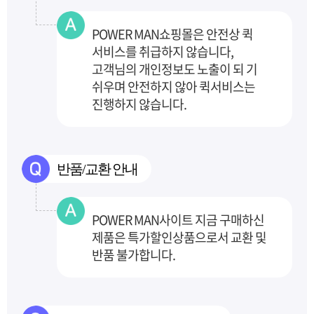
POWER MAN쇼핑몰은 안전상 퀵
서비스를 취급하지 않습니다,
고객님의 개인정보도 노출이 되
기
쉬우며 안전하지 않아 퀵서비스는
진행하지 않습니다.
반품/교환 안내
POWER MAN사이트 지금 구매하신
제품은 특가할인상품으로서 교환 및
반품 불가합니다.