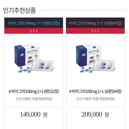
인기추천상품
비아그라100mg 1+1 8판(32정)
비아그라100mg 1+1 16판(64정)
1 + 1
1 + 1
# 비아그라100mg 1+1 8판(32정)
# 비아그라100mg 1+1 16판(64정)
1+1 이벤트 적용 8판(32정)
1+1 이벤트 적용 16판(64정)
149,000
원
209,000
원