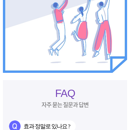
FAQ
자주 묻는 질문과 답변
효과 정말로 있나요 ?